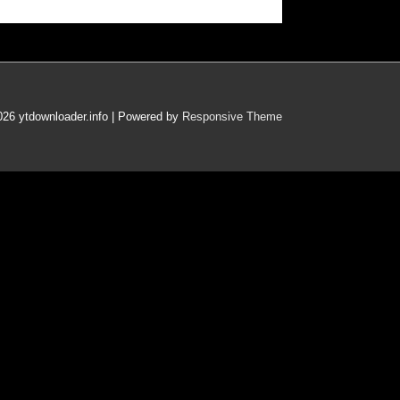
2026
ytdownloader.info
| Powered by
Responsive Theme