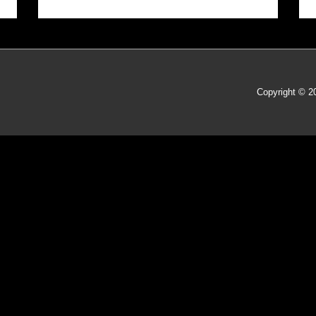
Copyright © 